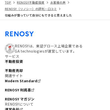
TOP
RENOSY不動産投資
お客様の声
RENOSY（リノシー）の評判・口コミ
仕組みが整っていて自分にもできると思えました
RENOSYは、東証グロース上場企業である
GA technologiesが運営しています。
サービス
不動産投資
不動産売却
関連サイト
Modern Standard
RENOSY 利諾喜
RENOSY マガジン
RENOSYについて
運営会社