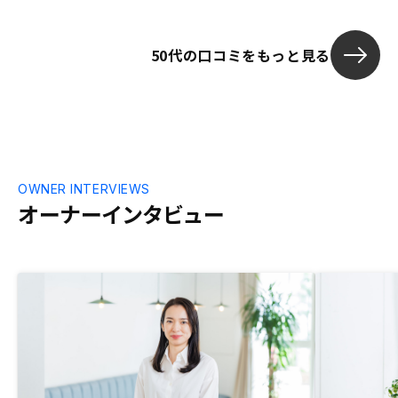
50代の口コミをもっと見る
OWNER INTERVIEWS
オーナーインタビュー