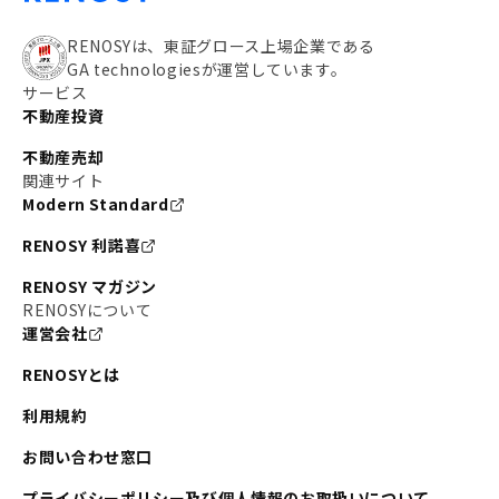
RENOSYは、東証グロース上場企業である
GA technologiesが運営しています。
サービス
不動産投資
不動産売却
関連サイト
Modern Standard
RENOSY 利諾喜
RENOSY マガジン
RENOSYについて
運営会社
RENOSYとは
利用規約
お問い合わせ窓口
プライバシーポリシー及び個人情報のお取扱いについて