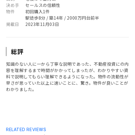
決め手
セールスの信頼性
物件
初回購入1件
駅徒歩8分 / 築14年 / 2000万円台前半
掲載日
2023年11月03日
総評
知識のない人に一から丁寧な説明であった、不動産投資にの内
容を理解するまで時間がかかってしまったが、わかりやすい資
料で説明してもらい理解できるようになった。物件の流動性が
早さが思っていた以上に速いことに、驚き。物件が良いことが
わかりました。
RELATED REVIEWS