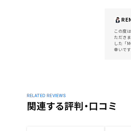
RE
この度は
ただき
した「M
幸いで
RELATED REVIEWS
関連する評判・口コミ