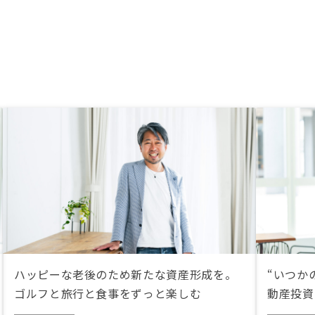
ハッピーな老後のため新たな資産形成を。
“いつか
ゴルフと旅行と食事をずっと楽しむ
動産投資