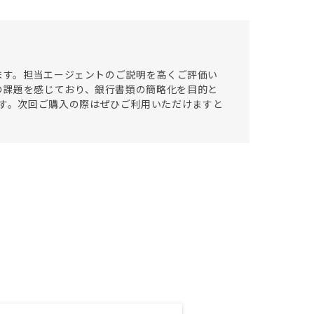
います。担当エージェントのご説明を高くご評価い
の課題を感じており、銀行書類の簡略化を目的と
ております。次回ご購入の際はぜひご利用いただけますと