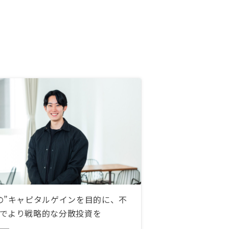
の”キャピタルゲインを目的に、不
でより戦略的な分散投資を