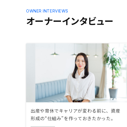
OWNER INTERVIEWS
オーナーインタビュー
出産や育休でキャリアが変わる前に、資産
形成の“仕組み”を作っておきたかった。