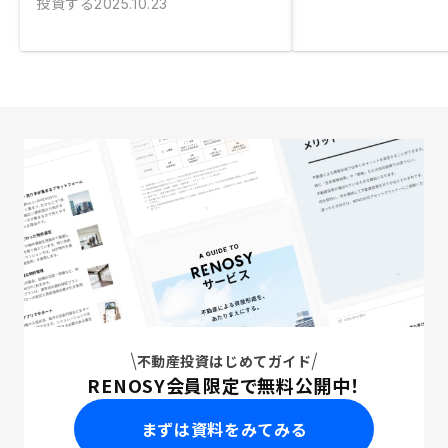
投資する
2025.10.23
不動産投資はじめてガイド
RENOSY会員限定で無料公開中！
まずは資料をみてみる