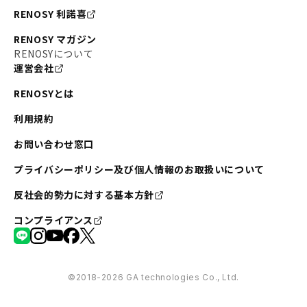
RENOSY 利諾喜
RENOSY マガジン
RENOSYについて
運営会社
RENOSYとは
利用規約
お問い合わせ窓口
プライバシーポリシー及び個人情報のお取扱いについて
反社会的勢力に対する基本方針
コンプライアンス
©︎2018-2026 GA technologies Co., Ltd.