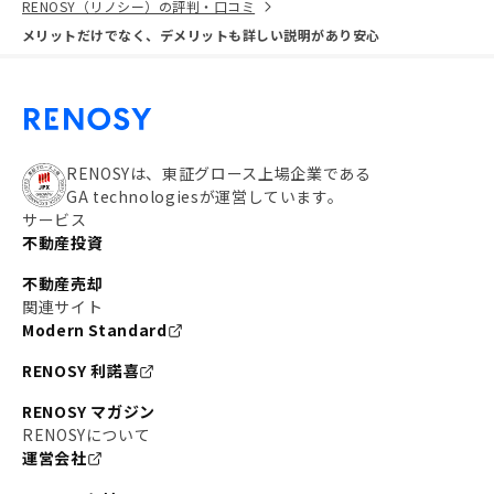
RENOSY（リノシー）の評判・口コミ
メリットだけでなく、デメリットも詳しい説明があり安心
RENOSYは、東証グロース上場企業である
GA technologiesが運営しています。
サービス
不動産投資
不動産売却
関連サイト
Modern Standard
RENOSY 利諾喜
RENOSY マガジン
RENOSYについて
運営会社