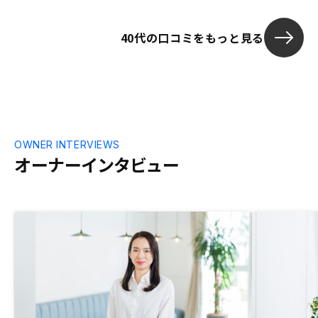
40代の口コミをもっと見る
OWNER INTERVIEWS
オーナーインタビュー