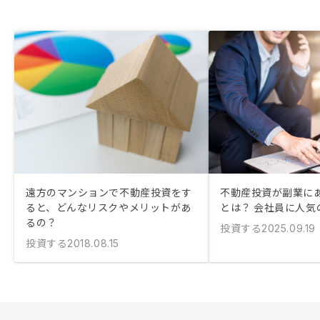
遠方のマンションで不動産投資をす
不動産投資が副業に
ると、どんなリスクやメリットがあ
とは？ 会社員に人気
るの？
投資する
2025.09.19
投資する
2018.08.15