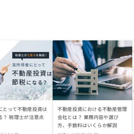
にとって不動産投資は
不動産投資における不動産管理
る？ 税理士が注意点
会社とは？ 業務内容や選び
方、手数料はいくらか解説