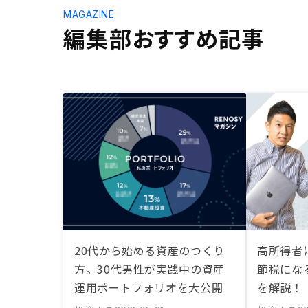
MAGAZINE
編集部おすすめ記事
20代から始める資産のつくり
高所得者
方。30代男性が実践中の資産
節税にな
運用ポートフォリオを大公開
を解説！