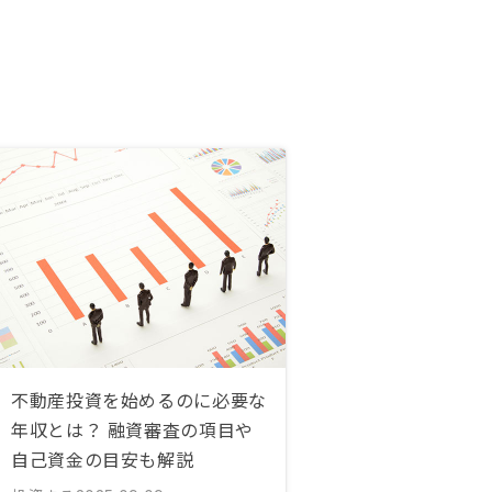
不動産投資を始めるのに必要な
年収とは？ 融資審査の項目や
自己資金の目安も解説