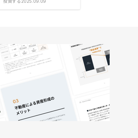
投資する
2025.09.09