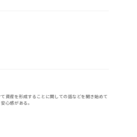
けて資産を形成することに関しての話などを聞き始めて
、安心感がある。