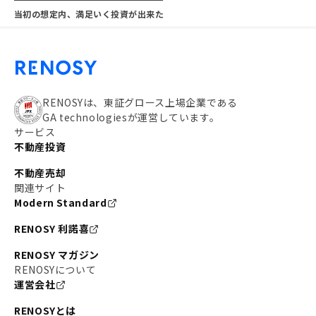
当初の想定内、満足いく投資が出来た
RENOSYは、東証グロース上場企業である
GA technologiesが運営しています。
サービス
不動産投資
不動産売却
関連サイト
Modern Standard
RENOSY 利諾喜
RENOSY マガジン
RENOSYについて
運営会社
RENOSYとは