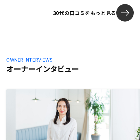
早い為、直ぐに理解できました。感謝して
30代の口コミをもっと見る
おります。
OWNER INTERVIEWS
オーナーインタビュー