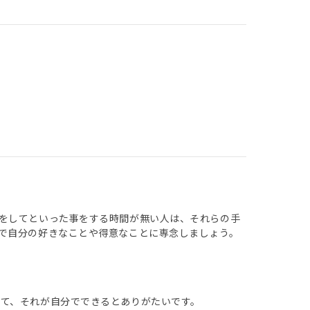
をしてといった事をする時間が無い人は、それらの手
で自分の好きなことや得意なことに専念しましょう。
て、それが自分でできるとありがたいです。