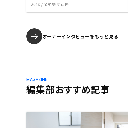
20代 / 金融機関勤務
オーナーインタビューを
もっと見る
MAGAZINE
編集部おすすめ記事