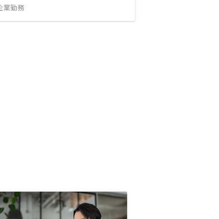
IT企業勤務