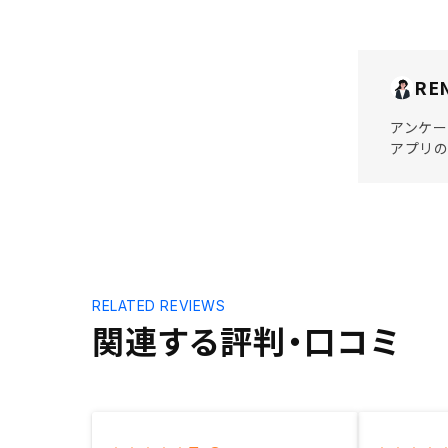
RE
アンケー
アプリの
RELATED REVIEWS
関連する評判・口コミ