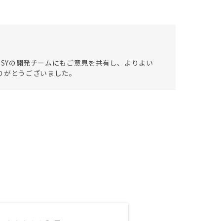
NOSYの開発チームにもご意見を共有し、よりよい
りがとうございました。