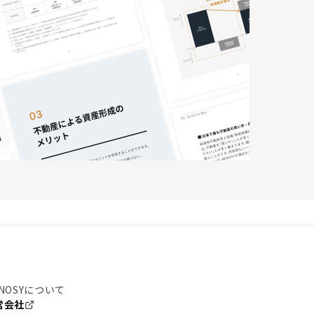
NOSYについて
営会社