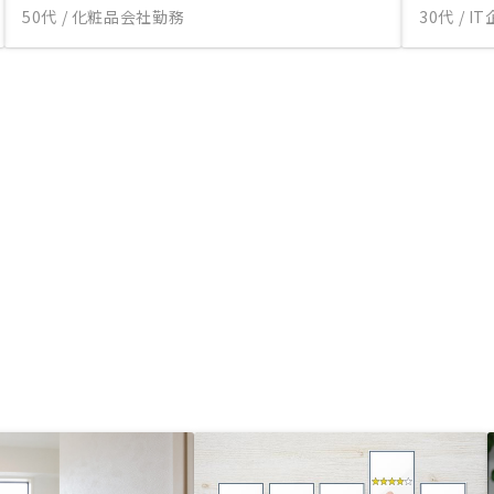
50代 / 化粧品会社勤務
30代 / 