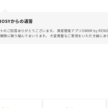
NOSYからの返答
トのご回答ありがとうございます。 資産管理アプリOWNR by RE
開発に取り組んでまいります。 大変貴重なご意見をいただき誠にあ