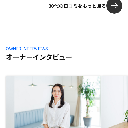
30代の口コミをもっと見る
OWNER INTERVIEWS
オーナーインタビュー