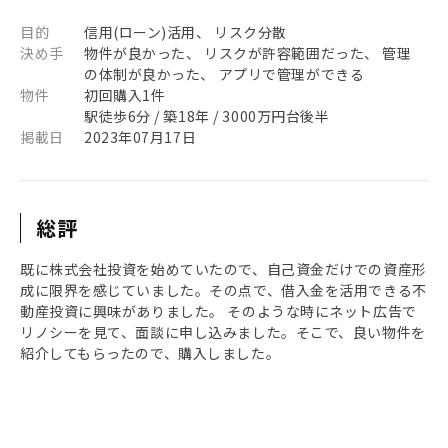
目的
信用(ローン)活用、 リスク分散
決め手
物件が良かった、 リスクが許容範囲だった、 管理
の体制が良かった、 アプリで管理ができる
物件
初回購入1件
駅徒歩6分 / 築18年 / 3000万円台後半
掲載日
2023年07月17日
総評
既に株式会社投資を始めていたので、自己資金だけでの資産形
成に限界を感じていました。その点で、借入金を活用できる不
動産投資に興味がありました。 そのような時にネット広告で
リノシーを見て、面談に申し込みました。そこで、良い物件を
紹介してもらったので、購入しました。