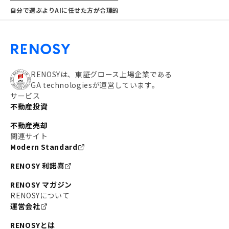
自分で選ぶよりAIに任せた方が合理的
RENOSYは、東証グロース上場企業である
GA technologiesが運営しています。
サービス
不動産投資
不動産売却
関連サイト
Modern Standard
RENOSY 利諾喜
RENOSY マガジン
RENOSYについて
運営会社
RENOSYとは