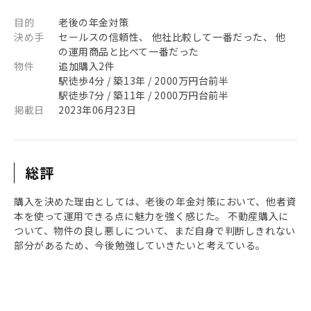
目的
老後の年金対策
決め手
セールスの信頼性、 他社比較して一番だった、 他
の運用商品と比べて一番だった
物件
追加購入2件
駅徒歩4分 / 築13年 / 2000万円台前半
駅徒歩7分 / 築11年 / 2000万円台前半
掲載日
2023年06月23日
総評
購入を決めた理由としては、老後の年金対策において、他者資
本を使って運用できる点に魅力を強く感じた。 不動産購入に
ついて、物件の良し悪しについて、まだ自身で判断しきれない
部分があるため、今後勉強していきたいと考えている。