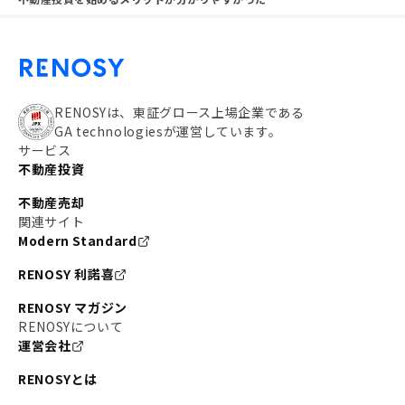
RENOSYは、東証グロース上場企業である
GA technologiesが運営しています。
サービス
不動産投資
不動産売却
関連サイト
Modern Standard
RENOSY 利諾喜
RENOSY マガジン
RENOSYについて
運営会社
RENOSYとは