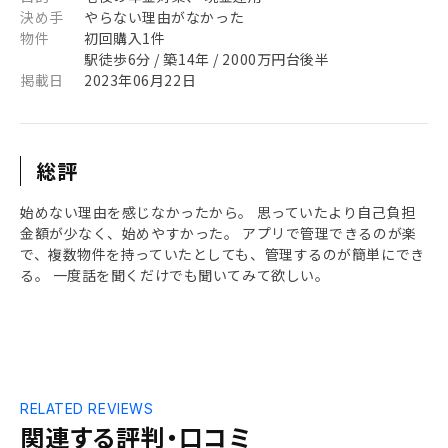
決め手
やらない理由がなかった
物件
初回購入1件
駅徒歩6分 / 築14年 / 2000万円台後半
掲載日
2023年06月22日
総評
始めない理由を感じなかったから。 思っていたより自己負担
金額が少なく、始めやすかった。 アプリで管理できるのが楽
で、複数物件を持っていたとしても、管理するのが簡単にでき
る。 一度話を聞くだけでも聞いてみて欲しい。
RELATED REVIEWS
関連する評判・口コミ