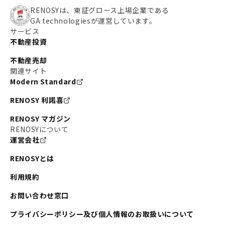
RENOSYは、東証グロース上場企業である
GA technologiesが運営しています。
サービス
不動産投資
不動産売却
関連サイト
Modern Standard
RENOSY 利諾喜
RENOSY マガジン
RENOSYについて
運営会社
RENOSYとは
利用規約
お問い合わせ窓口
プライバシーポリシー及び個人情報のお取扱いについて