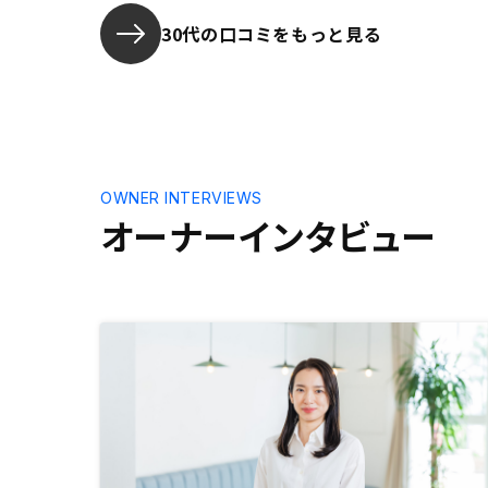
30代の口コミをもっと見る
OWNER INTERVIEWS
オーナーインタビュー