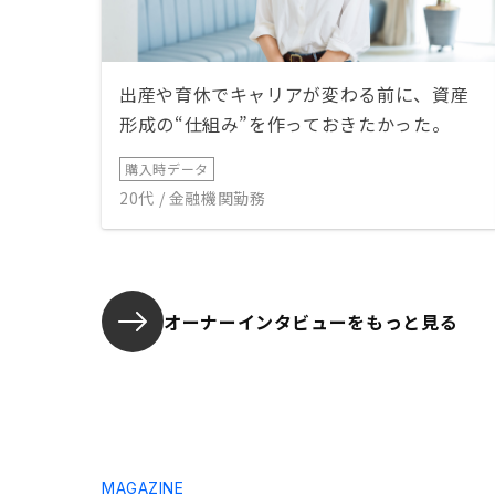
出産や育休でキャリアが変わる前に、資産
形成の“仕組み”を作っておきたかった。
購入時データ
20代 / 金融機関勤務
オーナーインタビューを
もっと見る
MAGAZINE