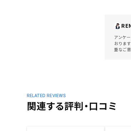
RE
アンケー
おります
重なご
RELATED REVIEWS
関連する評判・口コミ