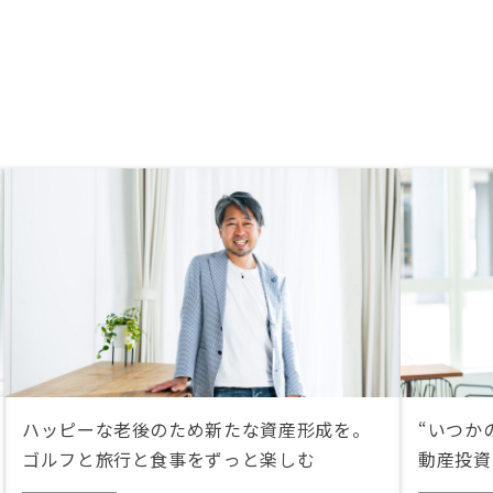
った。
ハッピーな老後のため新たな資産形成を。
“いつか
ゴルフと旅行と食事をずっと楽しむ
動産投資