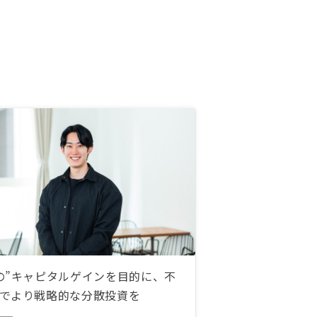
の”キャピタルゲインを目的に、不
でより戦略的な分散投資を