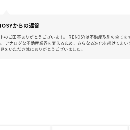
NOSYからの返答
トのご回答ありがとうございます。 RENOSYは不動産取引の全て
。 アナログな不動産業界を変えるため、さらなる進化を続けてまい
意見をいただき誠にありがとうございました。