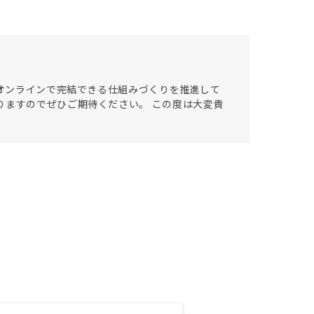
をオンラインで完結できる仕組みづくりを推進して
りますのでぜひご期待ください。 この度は大変貴