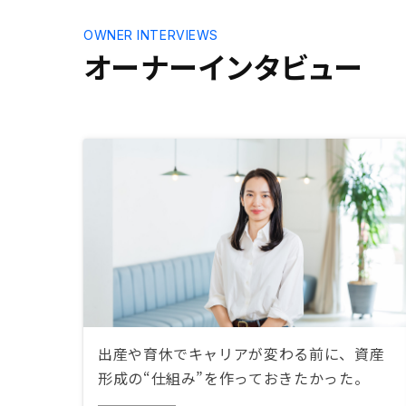
件もみたか
OWNER INTERVIEWS
オーナーインタビュー
出産や育休でキャリアが変わる前に、資産
形成の“仕組み”を作っておきたかった。