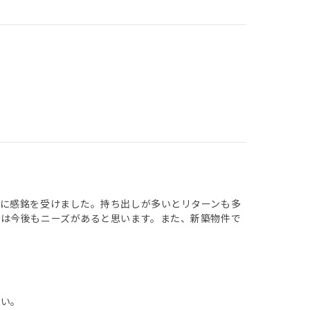
に感銘を受けました。持ち出しが多いとリターンも多
は今後もニーズがあると思います。また、新築物件で
しい。