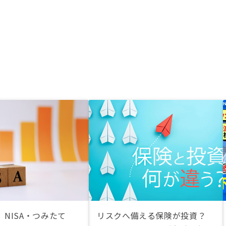
NISA・つみたて
リスクへ備える保険が投資？