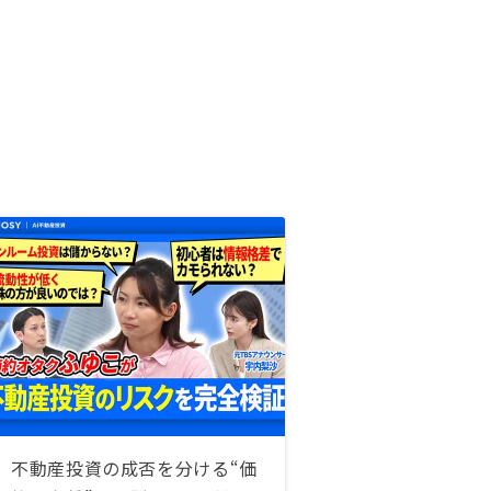
不動産投資の成否を分ける“価