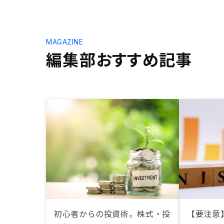
MAGAZINE
編集部おすすめ記事
初心者からの投資術。株式・投
【要注意】