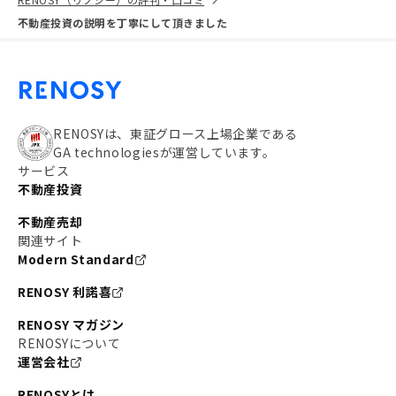
不動産投資の説明を丁寧にして頂きました
RENOSYは、東証グロース上場企業である
GA technologiesが運営しています。
サービス
不動産投資
不動産売却
関連サイト
Modern Standard
RENOSY 利諾喜
RENOSY マガジン
RENOSYについて
運営会社
RENOSYとは