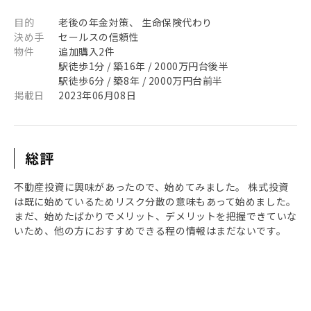
目的
老後の年金対策、 生命保険代わり
決め手
セールスの信頼性
物件
追加購入2件
駅徒歩1分 / 築16年 / 2000万円台後半
駅徒歩6分 / 築8年 / 2000万円台前半
掲載日
2023年06月08日
総評
不動産投資に興味があったので、始めてみました。 株式投資
は既に始めているためリスク分散の意味もあって始めました。
まだ、始めたばかりでメリット、デメリットを把握できていな
いため、他の方におすすめできる程の情報はまだないです。