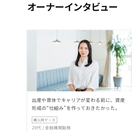
オーナーインタビュー
出産や育休でキャリアが変わる前に、資産
形成の“仕組み”を作っておきたかった。
購入時データ
20代 / 金融機関勤務