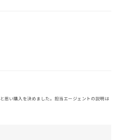
だと思い購入を決めました。担当エージェントの説明は