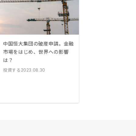
中国恒大集団の破産申請。金融
市場をはじめ、世界への影響
は？
投資する
2023.08.30