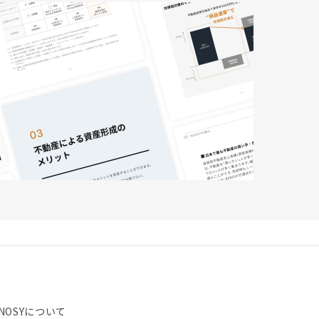
NOSYについて