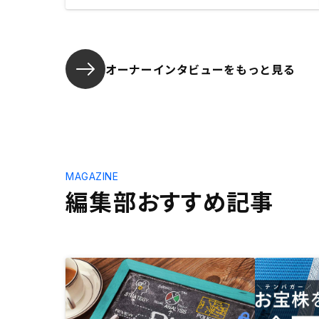
オーナーインタビューを
もっと見る
MAGAZINE
編集部おすすめ記事