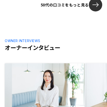
50代の口コミをもっと見る
OWNER INTERVIEWS
オーナーインタビュー