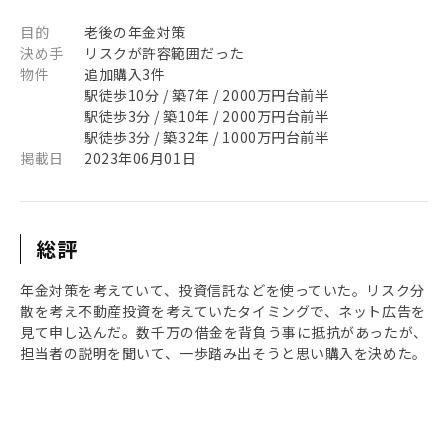
目的
老後の年金対策
決め手
リスクが許容範囲だった
物件
追加購入3件
駅徒歩10分 / 築7年 / 2000万円台前半
駅徒歩3分 / 築10年 / 2000万円台前半
駅徒歩3分 / 築32年 / 1000万円台前半
掲載日
2023年06月01日
総評
年金対策を考えていて、投資信託などを使っていた。リスク分
散を考え不動産投資を考えていたタイミングで、ネット広告を
見て申し込んだ。数千万の借金を背負う事に抵抗があったが、
担当者の説明を聞いて、一歩踏み出そうと思い購入を決めた。