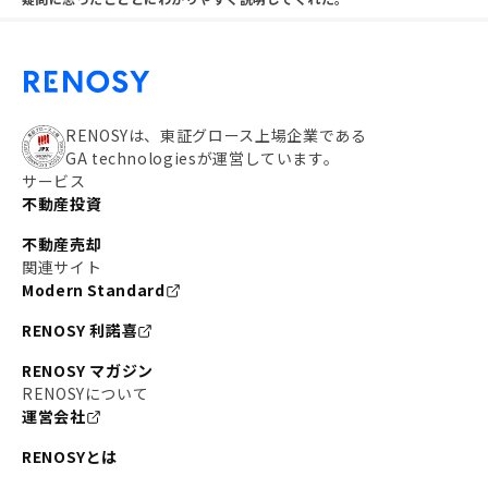
RENOSYは、東証グロース上場企業である
GA technologiesが運営しています。
サービス
不動産投資
不動産売却
関連サイト
Modern Standard
RENOSY 利諾喜
RENOSY マガジン
RENOSYについて
運営会社
RENOSYとは