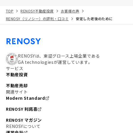
TOP
RENOSY不動産投資
お客様の声
RENOSY（リノシー）の評判・口コミ
安定した老後のために
RENOSYは、東証グロース上場企業である
GA technologiesが運営しています。
サービス
不動産投資
不動産売却
関連サイト
Modern Standard
RENOSY 利諾喜
RENOSY マガジン
RENOSYについて
運営会社