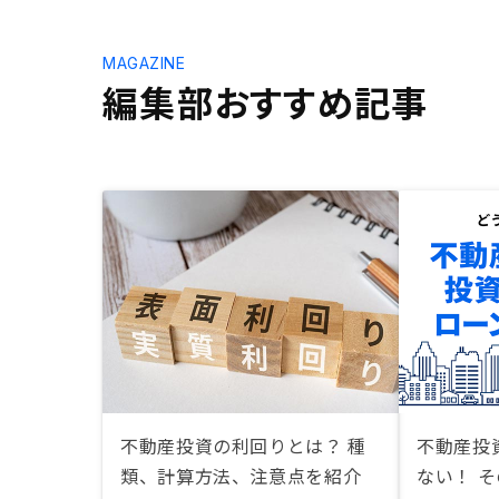
MAGAZINE
編集部おすすめ記事
不動産投資の利回りとは？ 種
不動産投
類、計算方法、注意点を紹介
ない！ 