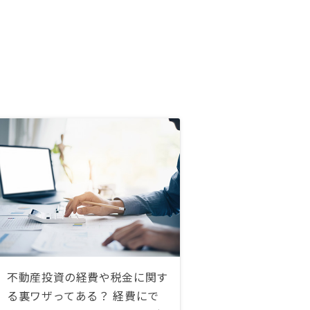
不動産投資の経費や税金に関す
る裏ワザってある？ 経費にで