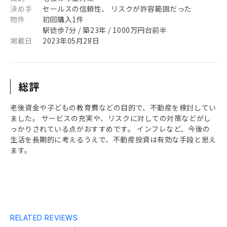
決め手
セールスの信頼性、 リスクが許容範囲だった
物件
初回購入1件
駅徒歩7分 / 築23年 / 1000万円台前半
掲載日
2023年05月28日
総評
老後資金や子どもの教育費などの目的で、不動産を検討してい
ました。 サービスの充実や、リスクに対しての対策などがし
っかりされている点がおすすめです。 インフレなど、今後の
生活を長期的に考えるうえで、不動産投資は有効な手段と思え
ます。
RELATED REVIEWS