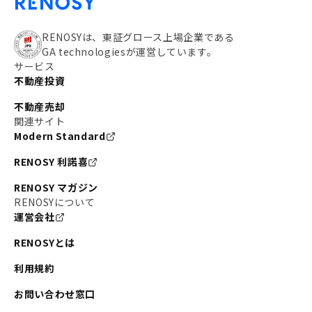
RENOSYは、東証グロース上場企業である
GA technologiesが運営しています。
サービス
不動産投資
不動産売却
関連サイト
Modern Standard
RENOSY 利諾喜
RENOSY マガジン
RENOSYについて
運営会社
RENOSYとは
利用規約
お問い合わせ窓口