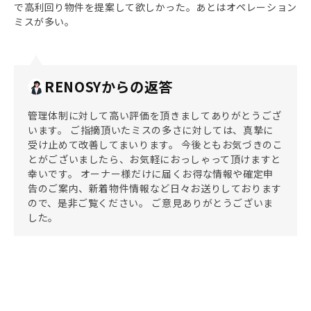
で高利回り物件を提案して欲しかった。あとはオペレーション
ミスが多い。
RENOSYからの返答
管理体制に対して高い評価を頂きましてありがとうござ
います。 ご指摘頂いたミスの多さに対しては、真摯に
受け止めて改善してまいります。 今後ともお気づきのこ
とがございましたら、お気軽におっしゃって頂けますと
幸いです。 オーナー様だけに届くお得な情報や確定申
告のご案内、新着物件情報など日々お送りしております
ので、是非ご覧ください。 ご意見ありがとうございま
した。