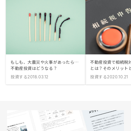
もしも、大震災や火事があったら…
不動産投資で相続税
不動産投資はどうなる？
とは？そのメリット
投資する
投資する
2018.03.12
2020.10.21