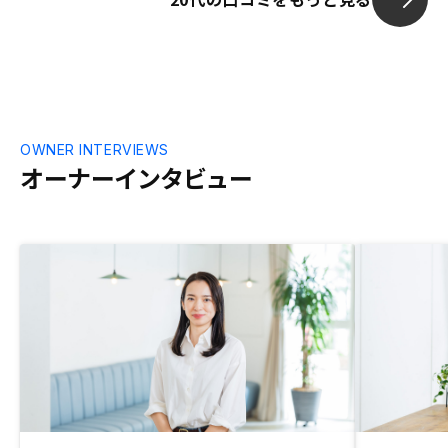
OWNER INTERVIEWS
オーナーインタビュー