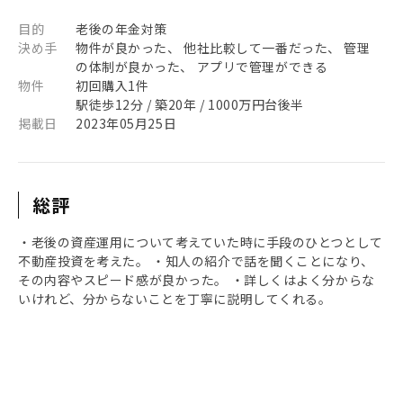
目的
老後の年金対策
決め手
物件が良かった、 他社比較して一番だった、 管理
の体制が良かった、 アプリで管理ができる
物件
初回購入1件
駅徒歩12分 / 築20年 / 1000万円台後半
掲載日
2023年05月25日
総評
・老後の資産運用について考えていた時に手段のひとつとして
不動産投資を考えた。 ・知人の紹介で話を聞くことになり、
その内容やスピード感が良かった。 ・詳しくはよく分からな
いけれど、分からないことを丁寧に説明してくれる。