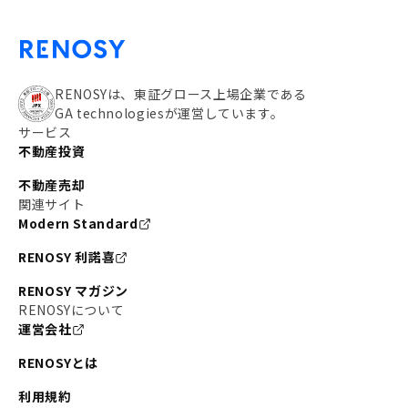
RENOSYは、東証グロース上場企業である
GA technologiesが運営しています。
サービス
不動産投資
不動産売却
関連サイト
Modern Standard
RENOSY 利諾喜
RENOSY マガジン
RENOSYについて
運営会社
RENOSYとは
利用規約