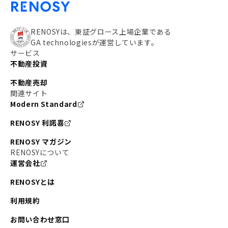
RENOSYは、東証グロース上場企業である
GA technologiesが運営しています。
サービス
不動産投資
不動産売却
関連サイト
Modern Standard
RENOSY 利諾喜
RENOSY マガジン
RENOSYについて
運営会社
RENOSYとは
利用規約
お問い合わせ窓口