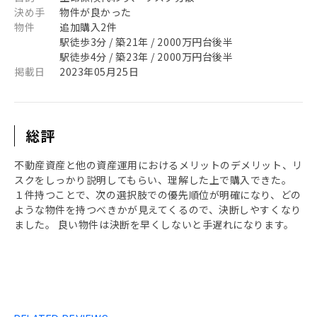
決め手
物件が良かった
物件
追加購入2件
駅徒歩3分 / 築21年 / 2000万円台後半
駅徒歩4分 / 築23年 / 2000万円台後半
掲載日
2023年05月25日
総評
不動産資産と他の資産運用におけるメリットのデメリット、リ
スクをしっかり説明してもらい、理解した上で購入できた。
１件持つことで、次の選択肢での優先順位が明確になり、どの
ような物件を持つべきかが見えてくるので、決断しやすくなり
ました。 良い物件は決断を早くしないと手遅れになります。