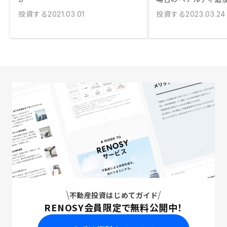
投資する
投資する
2021.03.01
2023.03.24
不動産投資はじめてガイド
RENOSY会員限定で無料公開中！