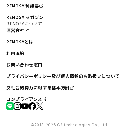
RENOSY 利諾喜
RENOSY マガジン
RENOSYについて
運営会社
RENOSYとは
利用規約
お問い合わせ窓口
プライバシーポリシー及び個人情報のお取扱いについて
反社会的勢力に対する基本方針
コンプライアンス
©︎2018-2026 GA technologies Co., Ltd.