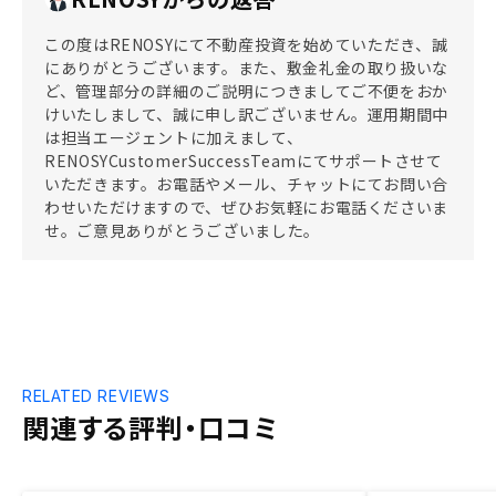
この度はRENOSYにて不動産投資を始めていただき、誠
にありがとうございます。また、敷金礼金の取り扱いな
ど、管理部分の詳細のご説明につきましてご不便をおか
けいたしまして、誠に申し訳ございません。運用期間中
は担当エージェントに加えまして、
RENOSYCustomerSuccessTeamにてサポートさせて
いただきます。お電話やメール、チャットにてお問い合
わせいただけますので、ぜひお気軽にお電話くださいま
せ。ご意見ありがとうございました。
RELATED REVIEWS
関連する評判・口コミ