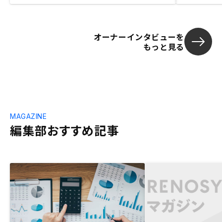
オーナーインタビューを
もっと見る
MAGAZINE
編集部おすすめ記事