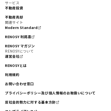
サービス
不動産投資
不動産売却
関連サイト
Modern Standard
RENOSY 利諾喜
RENOSY マガジン
RENOSYについて
運営会社
RENOSYとは
利用規約
お問い合わせ窓口
プライバシーポリシー及び個人情報のお取扱いについて
反社会的勢力に対する基本方針