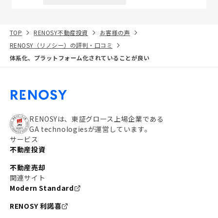
TOP
RENOSY不動産投資
お客様の声
RENOSY（リノシー）の評判・口コミ
体系化、プラットフォーム化されていることが良い
RENOSYは、東証グロース上場企業である
GA technologiesが運営しています。
サービス
不動産投資
不動産売却
関連サイト
Modern Standard
RENOSY 利諾喜