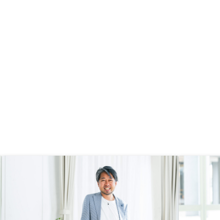
事ができた。