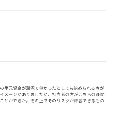
の手元資金が潤沢で無かったとしても始められる点が
うイメージがありましたが、担当者の方がこちらの疑問
ることができた。その上でそのリスクが許容できるもの