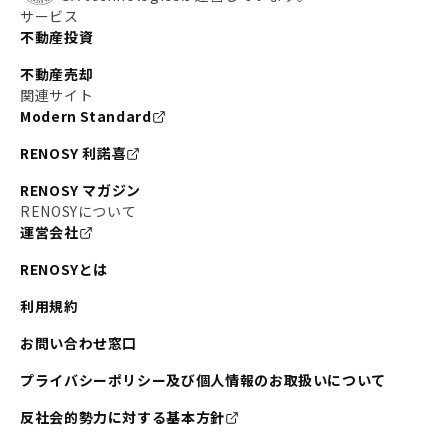
サービス
不動産投資
不動産売却
関連サイト
Modern Standard
RENOSY 利諾喜
RENOSY マガジン
RENOSYについて
運営会社
RENOSYとは
利用規約
お問い合わせ窓口
プライバシーポリシー及び個人情報のお取扱いについて
反社会的勢力に対する基本方針