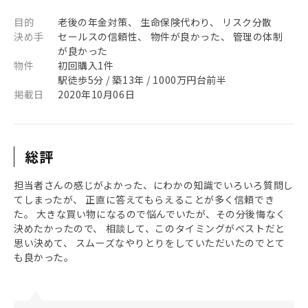
目的
老後の年金対策、 生命保険代わり、 リスク分散
決め手
セールスの信頼性、 物件が良かった、 管理の体制
が良かった
物件
初回購入1件
駅徒歩5分 / 築13年 / 1000万円台前半
掲載日
2020年10月06日
総評
担当者さんの感じがよかった、にわかの知識でいろいろ質問し
てしまったが、 正直に答えてもらえることが多く信頼でき
た。 大きな買い物になるので悩んでいたが、その分後悔なく
決めたかったので、 相談して、このタイミングがベストだと
思い決めて、 スムーズなやりとりをしていただいたのでとて
も良かった。