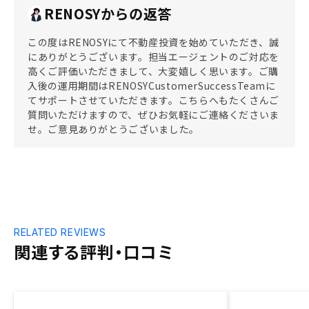
RENOSYからの返答
この度はRENOSYにて不動産投資を始めていただき、誠
にありがとうございます。担当エージェントのご対応を
高くご評価いただきまして、大変嬉しく思います。ご購
入後の運用期間はRENOSYCustomerSuccessTeamに
てサポートさせていただきます。こちらへもたくさんご
質問いただけますので、ぜひお気軽にご連絡くださいま
せ。ご意見ありがとうございました。
RELATED REVIEWS
関連する評判・口コミ