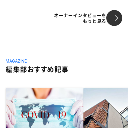
オーナーインタビューを
もっと見る
MAGAZINE
編集部おすすめ記事