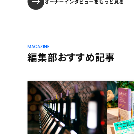
オーナーインタビューを
もっと見る
MAGAZINE
編集部おすすめ記事