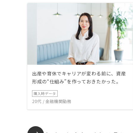
出産や育休でキャリアが変わる前に、資産
形成の“仕組み”を作っておきたかった。
購入時データ
20代 / 金融機関勤務