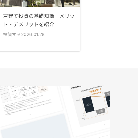
戸建て投資の基礎知識｜メリッ
ト・デメリットを紹介
投資する
2026.01.28