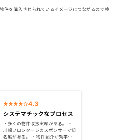
い物件を購入させられているイメージにつながるので検
4.3
システマチックなプロセス
・多くの物件取扱実績がある。 ・
川崎フロンターレのスポンサーで知
名度がある。 ・物件紹介が効率的