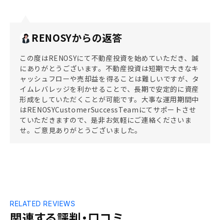
RENOSYからの返答
この度はRENOSYにて不動産投資を始めていただき、誠
にありがとうございます。不動産投資は短期で大きなキ
ャッシュフローや売却益を得ることは難しいですが、タ
イムレバレッジを利かせることで、長期で安定的に資産
形成をしていただくことが可能です。大事な運用期間中
はRENOSYCustomerSuccessTeamにてサポートさせ
ていただきますので、是非お気軽にご連絡くださいま
せ。ご意見ありがとうございました。
RELATED REVIEWS
関連する評判・口コミ