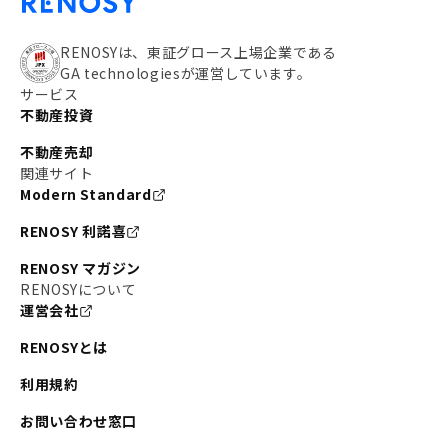
RENOSYは、東証グロース上場企業である
GA technologiesが運営しています。
サービス
不動産投資
不動産売却
関連サイト
Modern Standard
RENOSY 利諾喜
RENOSY マガジン
RENOSYについて
運営会社
RENOSYとは
利用規約
お問い合わせ窓口