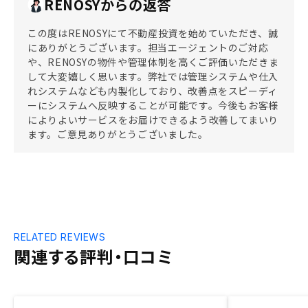
RENOSYからの返答
この度はRENOSYにて不動産投資を始めていただき、誠
にありがとうございます。担当エージェントのご対応
や、RENOSYの物件や管理体制を高くご評価いただきま
して大変嬉しく思います。弊社では管理システムや仕入
れシステムなども内製化しており、改善点をスピーディ
ーにシステムへ反映することが可能です。今後もお客様
によりよいサービスをお届けできるよう改善してまいり
ます。ご意見ありがとうございました。
RELATED REVIEWS
関連する評判・口コミ