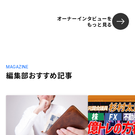
オーナーインタビューを
もっと見る
MAGAZINE
編集部おすすめ記事