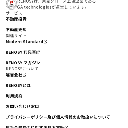
RENOSYは、東証グロース上場企業である
GA technologiesが運営しています。
サービス
不動産投資
不動産売却
関連サイト
Modern Standard
RENOSY 利諾喜
RENOSY マガジン
RENOSYについて
運営会社
RENOSYとは
利用規約
お問い合わせ窓口
プライバシーポリシー及び個人情報のお取扱いについて
反社会的勢力に対する基本方針