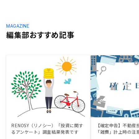
MAGAZINE
編集部おすすめ記事
RENOSY（リノシー）「投資に関す
【確定申告】不動産
るアンケート」調査結果発表です
「雑費」計上時の注