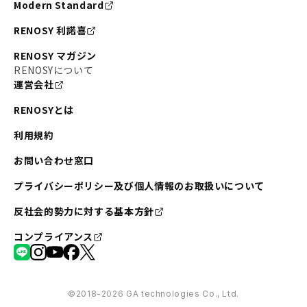
Modern Standard
RENOSY 利諾喜
RENOSY マガジン
RENOSYについて
運営会社
RENOSYとは
利用規約
お問い合わせ窓口
プライバシーポリシー及び個人情報のお取扱いについて
反社会的勢力に対する基本方針
コンプライアンス
©︎2018-2026 GA technologies Co., Ltd.