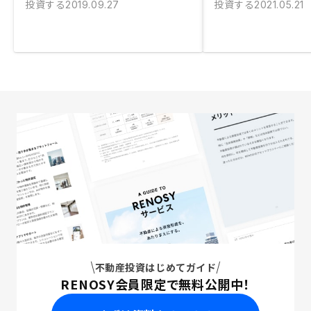
投資する
投資する
2019.09.27
2021.05.21
不動産投資はじめてガイド
RENOSY会員限定で無料公開中！