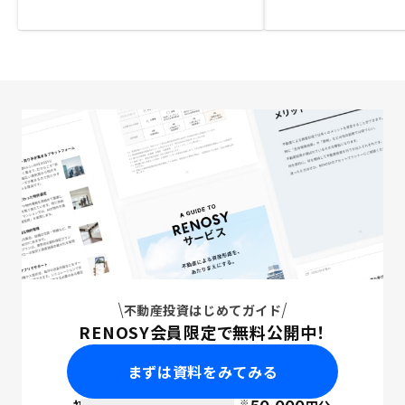
不動産投資はじめてガイド
RENOSY会員限定で無料公開中！
まずは資料をみてみる
※