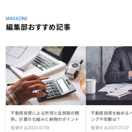
MAGAZINE
編集部おすすめ記事
不動産投資による所得と住民税の関
不動産投資を始める
係。計算の仕組みと納税のポイント
ングや年齢は？
投資する
投資する
2023.07.19
2021.01.27