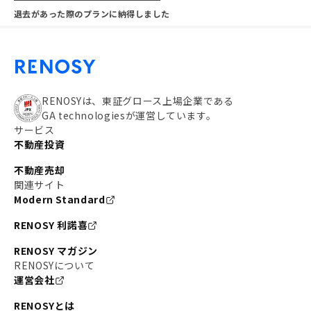
退去があった際のプランに納得しました
RENOSYは、東証グロース上場企業である
GA technologiesが運営しています。
サービス
不動産投資
不動産売却
関連サイト
Modern Standard
RENOSY 利諾喜
RENOSY マガジン
RENOSYについて
運営会社
RENOSYとは