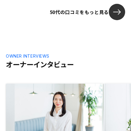
50代の口コミをもっと見る
OWNER INTERVIEWS
オーナーインタビュー