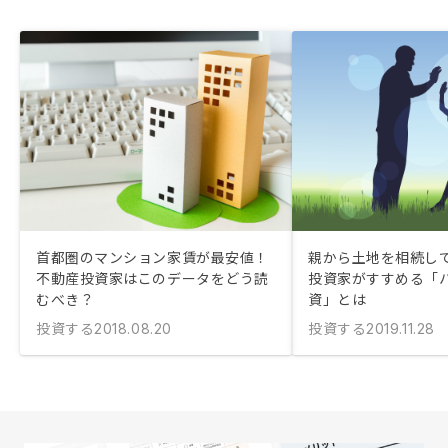
首都圏のマンション家賃が最安値！
親から土地を相続して
不動産投資家はこのデータをどう読
投資家がすすめる「
むべき？
資」とは
投資する
投資する
2018.08.20
2019.11.28