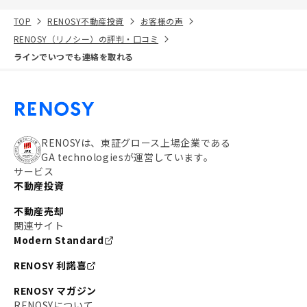
TOP
RENOSY不動産投資
お客様の声
RENOSY（リノシー）の評判・口コミ
ラインでいつでも連絡を取れる
RENOSYは、東証グロース上場企業である
GA technologiesが運営しています。
サービス
不動産投資
不動産売却
関連サイト
Modern Standard
RENOSY 利諾喜
RENOSY マガジン
RENOSYについて