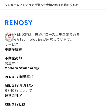
ワンルームマンション投資へ一歩踏み出す自信をくれた
RENOSYは、東証グロース上場企業である
GA technologiesが運営しています。
サービス
不動産投資
不動産売却
関連サイト
Modern Standard
RENOSY 利諾喜
RENOSY マガジン
RENOSYについて
運営会社
RENOSYとは