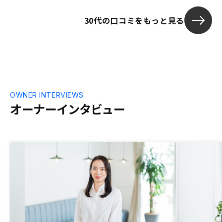
30代の口コミをもっと見る
OWNER INTERVIEWS
オーナーインタビュー