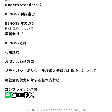
Modern Standard
RENOSY 利諾喜
RENOSY マガジン
RENOSYについて
運営会社
RENOSYとは
利用規約
お問い合わせ窓口
プライバシーポリシー及び個人情報のお取扱いについて
反社会的勢力に対する基本方針
コンプライアンス
©︎2018-2026 GA technologies Co., Ltd.