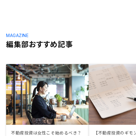
MAGAZINE
編集部おすすめ記事
不動産投資は女性こそ始めるべき？
【不動産投資のギモ