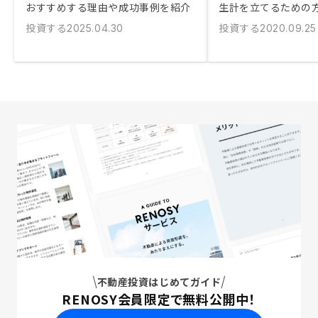
おすすめする理由や成功事例を紹介
生計を立てるための
投資する
投資する
2025.04.30
2020.09.25
不動産投資はじめてガイド
RENOSY会員限定で無料公開中！