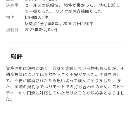
決め手
セールスの信頼性、 物件が良かった、 他社比較し
て一番だった、 リスクが許容範囲だった
物件
初回購入1件
駅徒歩4分 / 築8年 / 2000万円台後半
掲載日
2023年05月04日
総評
資産運用に興味があり、自身で実践している物もあったが、不
動産投資については金額も大きく不安があった。面談を通し
て、不安が解消されたため思い切って購入に至りました。 ま
た、実際の契約まではリモートでの打ち合わせのため、スピー
ディーかつ円滑に対応していただけたことが決め手となりまし
た。