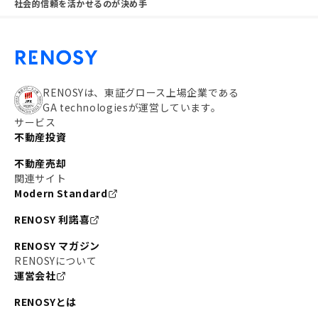
社会的信頼を活かせるのが決め手
RENOSYは、東証グロース上場企業である
GA technologiesが運営しています。
サービス
不動産投資
不動産売却
関連サイト
Modern Standard
RENOSY 利諾喜
RENOSY マガジン
RENOSYについて
運営会社
RENOSYとは