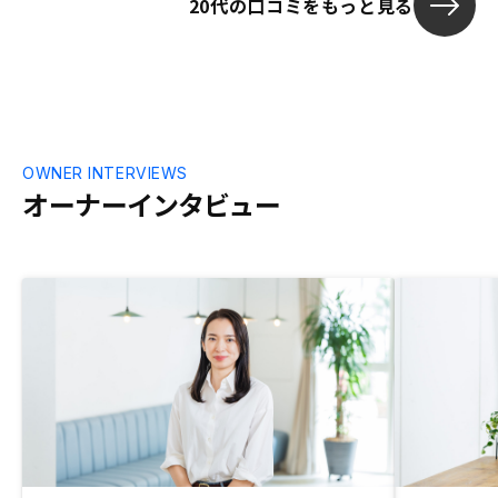
20代の口コミをもっと見る
OWNER INTERVIEWS
オーナーインタビュー