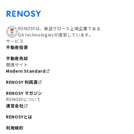
RENOSYは、東証グロース上場企業である
GA technologiesが運営しています。
サービス
不動産投資
不動産売却
関連サイト
Modern Standard
RENOSY 利諾喜
RENOSY マガジン
RENOSYについて
運営会社
RENOSYとは
利用規約