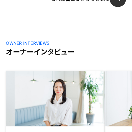
OWNER INTERVIEWS
オーナーインタビュー