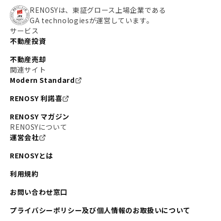
RENOSYは、東証グロース上場企業である
GA technologiesが運営しています。
サービス
不動産投資
不動産売却
関連サイト
Modern Standard
RENOSY 利諾喜
RENOSY マガジン
RENOSYについて
運営会社
RENOSYとは
利用規約
お問い合わせ窓口
プライバシーポリシー及び個人情報のお取扱いについて