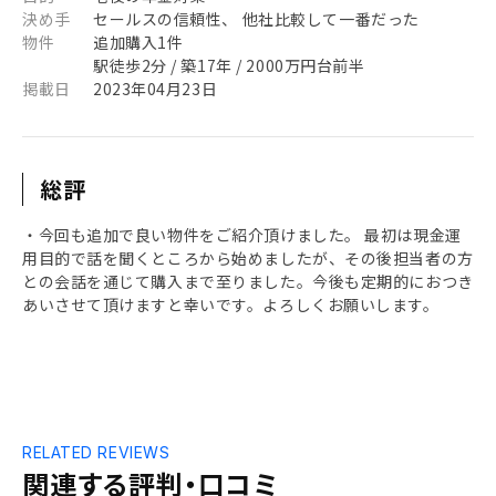
決め手
セールスの信頼性、 他社比較して一番だった
物件
追加購入1件
駅徒歩2分 / 築17年 / 2000万円台前半
掲載日
2023年04月23日
総評
・今回も追加で良い物件をご紹介頂けました。 最初は現金運
用目的で話を聞くところから始めましたが、その後担当者の方
との会話を通じて購入まで至りました。今後も定期的におつき
あいさせて頂けますと幸いです。よろしくお願いします。
RELATED REVIEWS
関連する評判・口コミ