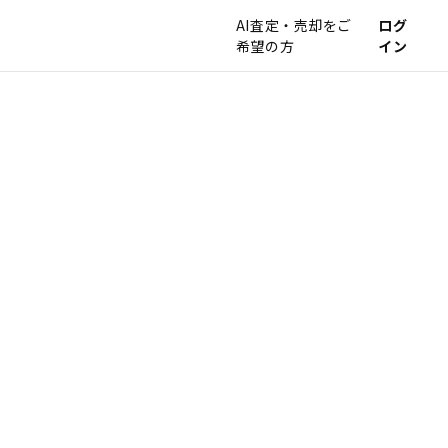
AI査定・売却をご
ログ
希望の方
イン
！