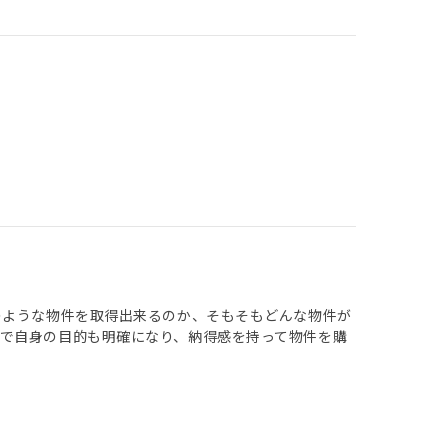
のような物件を取得出来るのか、そもそもどんな物件が
で自身の目的も明確になり、納得感を持って物件を購