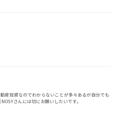
不動産投資なのでわからないことが多々あるが自分でも
NOSYさんには切にお願いしたいです。