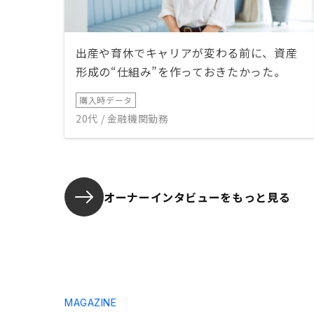
出産や育休でキャリアが変わる前に、資産
形成の“仕組み”を作っておきたかった。
購入時データ
20代 / 金融機関勤務
オーナーインタビューを
もっと見る
MAGAZINE