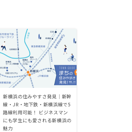
新横浜の住みやすさ発見｜新幹
線・JR・地下鉄・新横浜線で5
路線利用可能！ ビジネスマン
にも学生にも愛される新横浜の
魅力