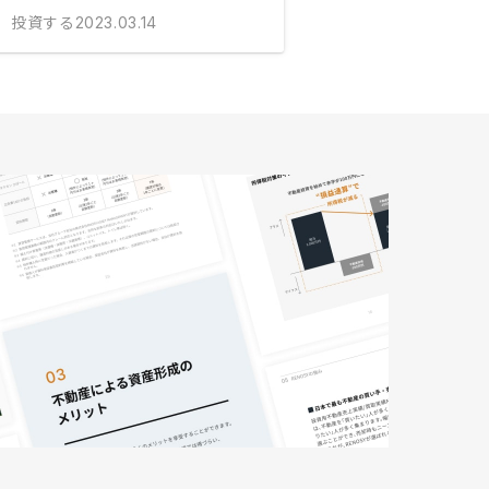
投資する
2023.03.14