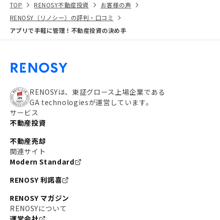
TOP
RENOSY不動産投資
お客様の声
RENOSY（リノシー）の評判・口コミ
アプリで手軽に管理！不動産投資の決め手
RENOSYは、東証グロース上場企業である
GA technologiesが運営しています。
サービス
不動産投資
不動産売却
関連サイト
Modern Standard
RENOSY 利諾喜
RENOSY マガジン
RENOSYについて
運営会社