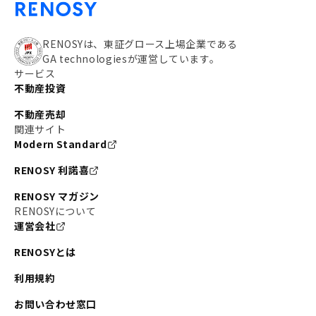
RENOSYは、東証グロース上場企業である
GA technologiesが運営しています。
サービス
不動産投資
不動産売却
関連サイト
Modern Standard
RENOSY 利諾喜
RENOSY マガジン
RENOSYについて
運営会社
RENOSYとは
利用規約
お問い合わせ窓口