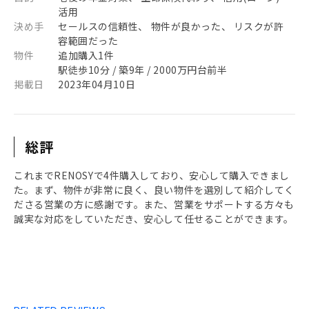
活用
決め手
セールスの信頼性、 物件が良かった、 リスクが許
容範囲だった
物件
追加購入1件
駅徒歩10分 / 築9年 / 2000万円台前半
掲載日
2023年04月10日
総評
これまでRENOSYで4件購入しており、安心して購入できまし
た。まず、物件が非常に良く、良い物件を選別して紹介してく
ださる営業の方に感謝です。また、営業をサポートする方々も
誠実な対応をしていただき、安心して任せることができます。