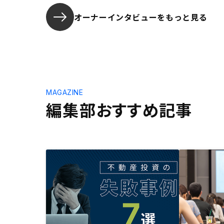
オーナーインタビューを
もっと見る
MAGAZINE
編集部おすすめ記事