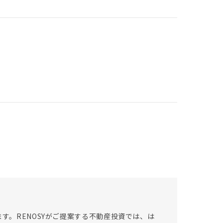
す。RENOSYがご提案する不動産投資では、は