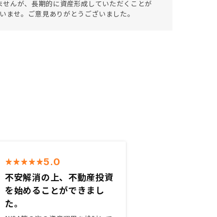
ませんが、長期的に資産形成していただくことが
絡くださいませ。ご意見ありがとうございました。
5.0
不安解消の上、不動産投資
を始めることができまし
た。