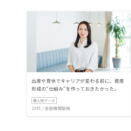
出産や育休でキャリアが変わる前に、資産
形成の“仕組み”を作っておきたかった。
購入時データ
20代 / 金融機関勤務