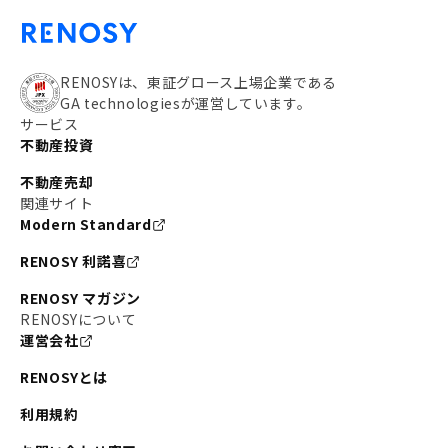
RENOSYは、東証グロース上場企業である
GA technologiesが運営しています。
サービス
不動産投資
不動産売却
関連サイト
Modern Standard
RENOSY 利諾喜
RENOSY マガジン
RENOSYについて
運営会社
RENOSYとは
利用規約