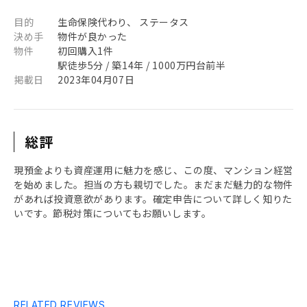
目的
生命保険代わり、 ステータス
決め手
物件が良かった
物件
初回購入1件
駅徒歩5分 / 築14年 / 1000万円台前半
掲載日
2023年04月07日
総評
現預金よりも資産運用に魅力を感じ、この度、マンション経営
を始めました。担当の方も親切でした。まだまだ魅力的な物件
があれば投資意欲があります。確定申告について詳しく知りた
いです。節税対策についてもお願いします。
RELATED REVIEWS