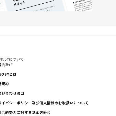
NOSYについて
営会社
NOSYとは
用規約
問い合わせ窓口
ライバシーポリシー及び個人情報のお取扱いについて
社会的勢力に対する基本方針