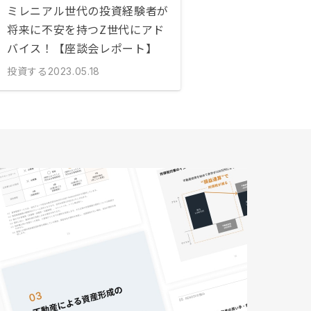
ミレニアル世代の投資経験者が
将来に不安を持つZ世代にアド
バイス！【座談会レポート】
投資する
2023.05.18