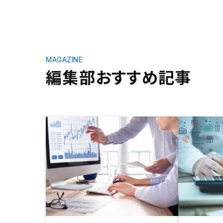
MAGAZINE
編集部おすすめ記事