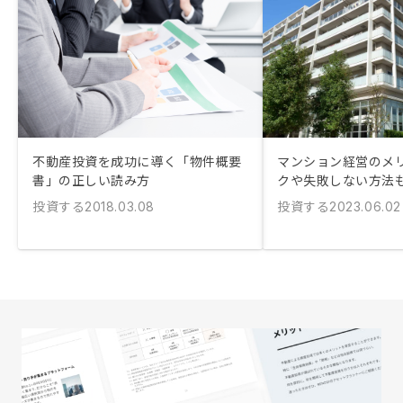
不動産投資を成功に導く「物件概要
マンション経営のメリ
書」の正しい読み方
クや失敗しない方法
投資する
投資する
2018.03.08
2023.06.02