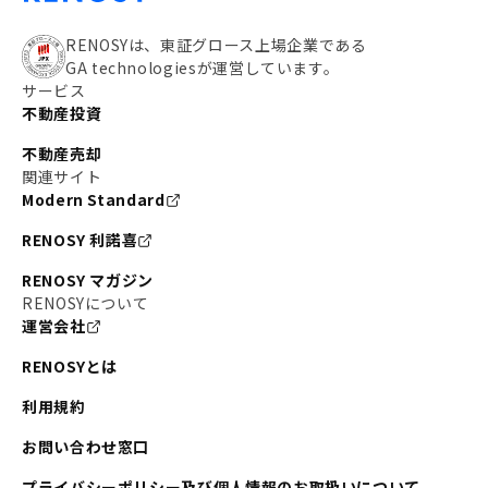
RENOSYは、東証グロース上場企業である
GA technologiesが運営しています。
サービス
不動産投資
不動産売却
関連サイト
Modern Standard
RENOSY 利諾喜
RENOSY マガジン
RENOSYについて
運営会社
RENOSYとは
利用規約
お問い合わせ窓口
プライバシーポリシー及び個人情報のお取扱いについて