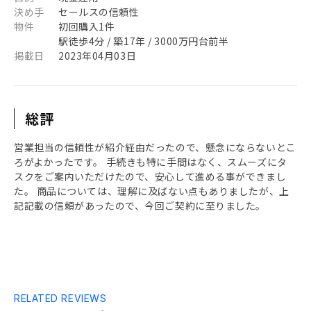
決め手
セールスの信頼性
物件
初回購入1件
駅徒歩4分 / 築17年 / 3000万円台前半
掲載日
2023年04月03日
総評
営業担当の信頼性が紹介経由だったので、懸念にならないとこ
ろがよかったです。 手続きも特に手間はなく、スムーズにタ
スクをご案内いただけたので、安心して進める事ができまし
た。 商品については、理解に及ばない点もありましたが、上
記記載の信頼があったので、今回ご契約に至りました。
RELATED REVIEWS