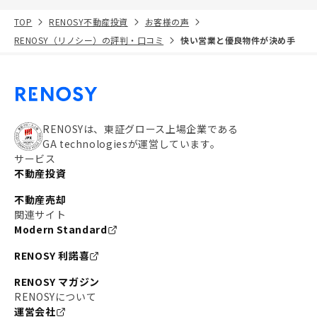
TOP
RENOSY不動産投資
お客様の声
RENOSY（リノシー）の評判・口コミ
快い営業と優良物件が決め手
RENOSYは、東証グロース上場企業である
GA technologiesが運営しています。
サービス
不動産投資
不動産売却
関連サイト
Modern Standard
RENOSY 利諾喜
RENOSY マガジン
RENOSYについて
運営会社