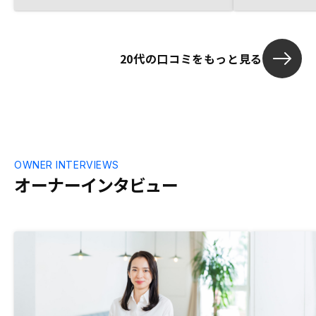
20代の口コミをもっと見る
OWNER INTERVIEWS
オーナーインタビュー