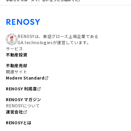
RENOSYは、東証グロース上場企業である
GA technologiesが運営しています。
サービス
不動産投資
不動産売却
関連サイト
Modern Standard
RENOSY 利諾喜
RENOSY マガジン
RENOSYについて
運営会社
RENOSYとは