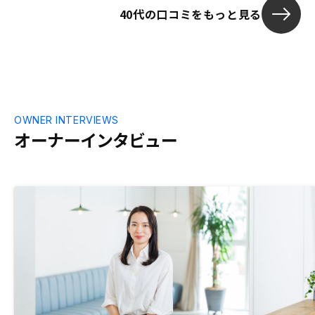
40代の口コミをもっと見る
かからないと
資産額を考慮
投資を開始す
OWNER INTERVIEWS
オーナーインタビュー